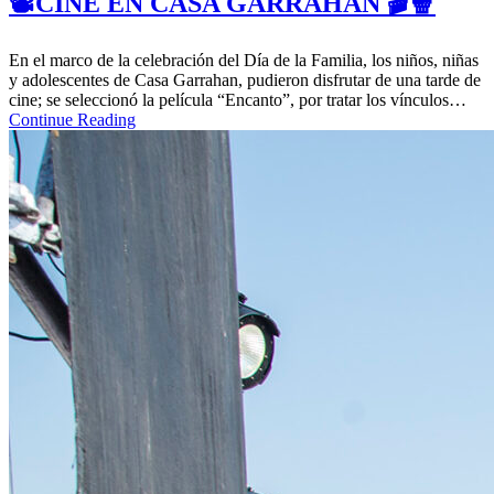
📽CINE EN CASA GARRAHAN 🎬🍿
En el marco de la celebración del Día de la Familia, los niños, niñas
y adolescentes de Casa Garrahan, pudieron disfrutar de una tarde de
cine; se seleccionó la película “Encanto”, por tratar los vínculos…
Continue Reading