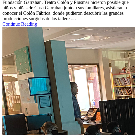
Fundación Garrahan, Teatro Colón y Plusmar hicieron posible que
niños y niñas de Casa Garrahan junto a sus familiares, asistieran a
conocer el Colón Fábrica, donde pudieron descubrir las grandes
producciones surgidas de los talleres…
Continue Reading