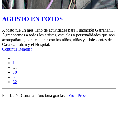
AGOSTO EN FOTOS
Agosto fue un mes lleno de actividades para Fundación Garrahan…
Agradecemos a todos los artistas, escuelas y personalidades que nos
acompañaron, para celebrar con los niños, niñas y adolescentes de
Casa Garrahan y el Hospital.
Continue Reading
1
…
30
31
32
Fundación Garrahan funciona gracias a
WordPress