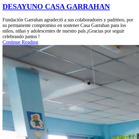
DESAYUNO CASA GARRAHAN
Fundación Garrahan agradeció a sus colaboradores y padrinos, por
su permanente compromiso en sostener Casa Garrahan para los
niños, niñas y adolescentes de nuestro país.¡Gracias por seguir
celebrando juntos !
Continue Reading