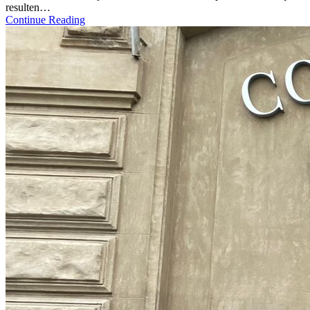
resulten…
Continue Reading