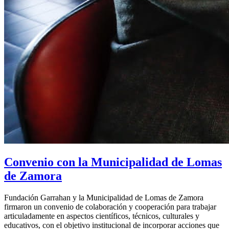
Convenio con la Municipalidad de Lomas
de Zamora
Fundación Garrahan y la Municipalidad de Lomas de Zamora
firmaron un convenio de colaboración y cooperación para trabajar
articuladamente en aspectos científicos, técnicos, culturales y
educativos, con el objetivo institucional de incorporar acciones que