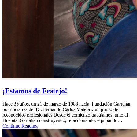
¡Estamos de Festejo!
Hace 35 años, un 21 de marzo de 1988 nacía, Fundación Garrahan
por iniciativa del Dr. Fernando Carlos Matera y un grupo de
reconocidos profesionales.Desde el comienzo trabajamos junto al
Hospital Garrahan construyendo, refaccionando, equipando…
Continue Reading