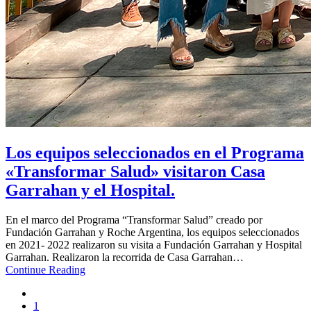
Los equipos seleccionados en el Programa
«Transformar Salud» visitaron Casa
Garrahan y el Hospital.
En el marco del Programa “Transformar Salud” creado por
Fundación Garrahan y Roche Argentina, los equipos seleccionados
en 2021- 2022 realizaron su visita a Fundación Garrahan y Hospital
Garrahan. Realizaron la recorrida de Casa Garrahan…
Continue Reading
1