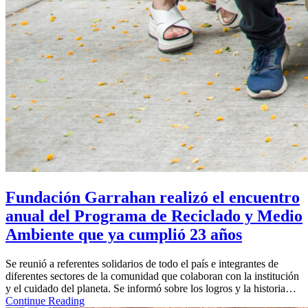
Fundación Garrahan realizó el encuentro
anual del Programa de Reciclado y Medio
Ambiente que ya cumplió 23 años
Se reunió a referentes solidarios de todo el país e integrantes de
diferentes sectores de la comunidad que colaboran con la institución
y el cuidado del planeta. Se informó sobre los logros y la historia…
Continue Reading