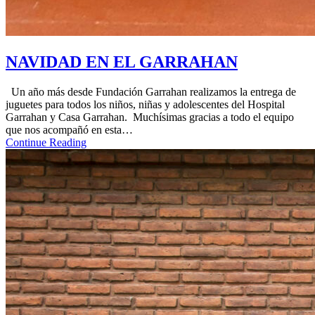
NAVIDAD EN EL GARRAHAN
Un año más desde Fundación Garrahan realizamos la entrega de
juguetes para todos los niños, niñas y adolescentes del Hospital
Garrahan y Casa Garrahan. Muchísimas gracias a todo el equipo
que nos acompañó en esta…
Continue Reading