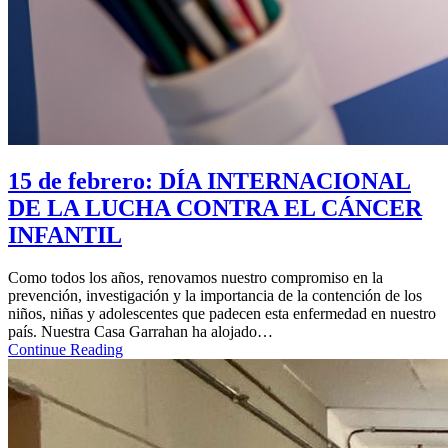
15 de febrero: DÍA INTERNACIONAL
DE LA LUCHA CONTRA EL CÁNCER
INFANTIL
Como todos los años, renovamos nuestro compromiso en la
prevención, investigación y la importancia de la contención de los
niños, niñas y adolescentes que padecen esta enfermedad en nuestro
país. Nuestra Casa Garrahan ha alojado…
Continue Reading