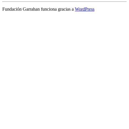
Fundación Garrahan funciona gracias a
WordPress