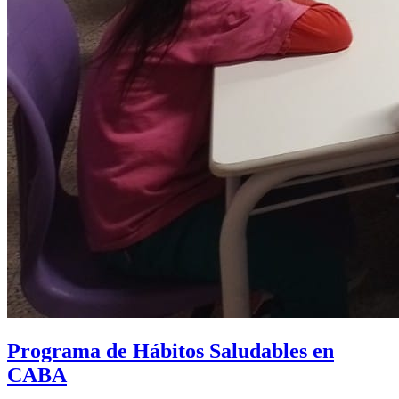
Programa de Hábitos Saludables en
CABA