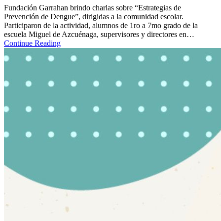
Fundación Garrahan brindo charlas sobre “Estrategias de
Prevención de Dengue”, dirigidas a la comunidad escolar.
Participaron de la actividad, alumnos de 1ro a 7mo grado de la
escuela Miguel de Azcuénaga, supervisores y directores en…
Continue Reading