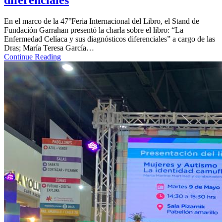
diferenciales
En el marco de la 47°Feria Internacional del Libro, el Stand de
Fundación Garrahan presentó la charla sobre el libro: “La
Enfermedad Celíaca y sus diagnósticos diferenciales” a cargo de las
Dras; María Teresa García…
Continue Reading