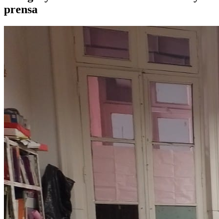
prensa