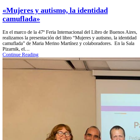
«Mujeres y autismo, la identidad
camuflada»
En el marco de la 47º Feria Internacional del Libro de Buenos Aires,
realizamos la presentación del libro “Mujeres y autismo, la identidad
camuflada” de Maria Merino Martínez y colaboradores. En la Sala
Pizarnik, el…
Continue Reading