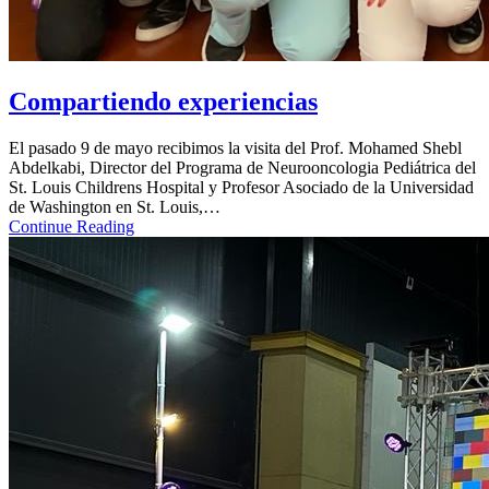
Compartiendo experiencias
El pasado 9 de mayo recibimos la visita del Prof. Mohamed Shebl
Abdelkabi, Director del Programa de Neurooncologia Pediátrica del
St. Louis Childrens Hospital y Profesor Asociado de la Universidad
de Washington en St. Louis,…
Continue Reading