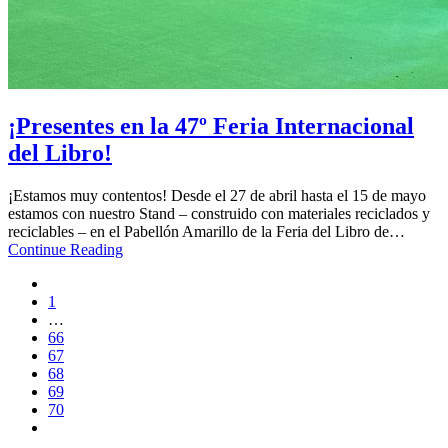
¡Presentes en la 47º Feria Internacional
del Libro!
¡Estamos muy contentos! Desde el 27 de abril hasta el 15 de mayo
estamos con nuestro Stand – construido con materiales reciclados y
reciclables – en el Pabellón Amarillo de la Feria del Libro de…
Continue Reading
1
…
66
67
68
69
70