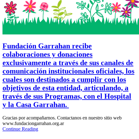
Fundación Garrahan recibe
colaboraciones y donaciones
exclusivamente a través de sus canales de
comunicación institucionales oficiales, los
cuales son destinados a cumplir con los
objetivos de esta entidad, articulando, a
través de sus Programas, con el Hospital
y la Casa Garrahan.
Gracias por acompañarnos. Contactanos en nuestro sitio web
www.fundaciongarrahan.org.ar
Continue Reading