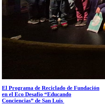
El Programa de Reciclado de Fundación
en el Eco Desafío “Educando
Conciencias” de San Luis