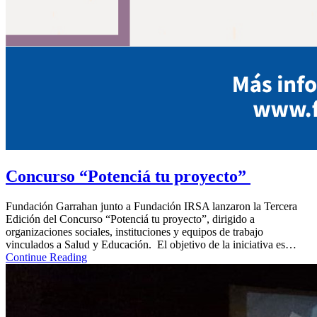
Concurso “Potenciá tu proyecto”
Fundación Garrahan junto a Fundación IRSA lanzaron la Tercera
Edición del Concurso “Potenciá tu proyecto”, dirigido a
organizaciones sociales, instituciones y equipos de trabajo
vinculados a Salud y Educación. El objetivo de la ⁠iniciativa es…
Continue Reading