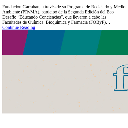
Fundación Garrahan, a través de su Programa de Reciclado y Medio
Ambiente (PRyMA), participó de la Segunda Edición del Eco
Desafío “Educando Conciencias”, que llevaron a cabo las
Facultades de Química, Bioquímica y Farmacia (FQByF)…
Continue Reading