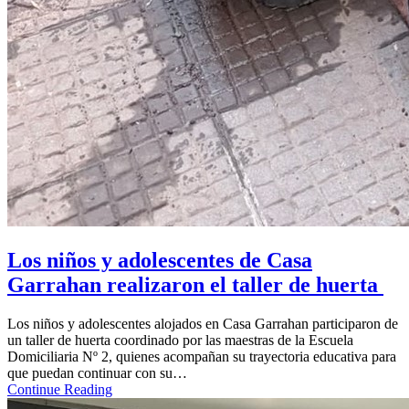
Los niños y adolescentes de Casa
Garrahan realizaron el taller de huerta
Los niños y adolescentes alojados en Casa Garrahan participaron de
un taller de huerta coordinado por las maestras de la Escuela
Domiciliaria Nº 2, quienes acompañan su trayectoria educativa para
que puedan continuar con su…
Continue Reading