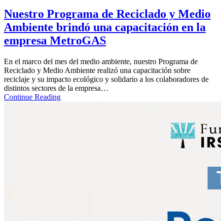
Nuestro Programa de Reciclado y Medio
Ambiente brindó una capacitación en la
empresa MetroGAS
En el marco del mes del medio ambiente, nuestro Programa de
Reciclado y Medio Ambiente realizó una capacitación sobre
reciclaje y su impacto ecológico y solidario a los colaboradores de
distintos sectores de la empresa…
Continue Reading