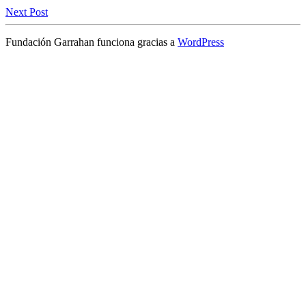
Next Post
Fundación Garrahan funciona gracias a
WordPress