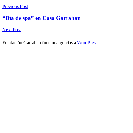
Previous Post
“Día de spa” en Casa Garrahan
Next Post
Fundación Garrahan funciona gracias a
WordPress