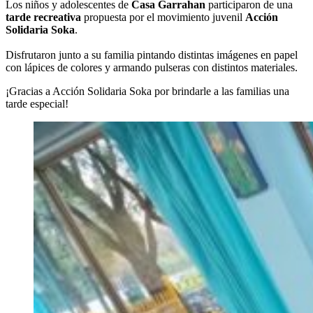
Los niños y adolescentes de
Casa Garrahan
participaron de una
tarde recreativa
propuesta por el movimiento juvenil
Acción
Solidaria Soka
.
Disfrutaron junto a su familia pintando distintas imágenes en papel
con lápices de colores y armando pulseras con distintos materiales.
¡Gracias a Acción Solidaria Soka por brindarle a las familias una
tarde especial!