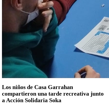
Los niños de Casa Garrahan
compartieron una tarde recreativa junto
a Acción Solidaria Soka