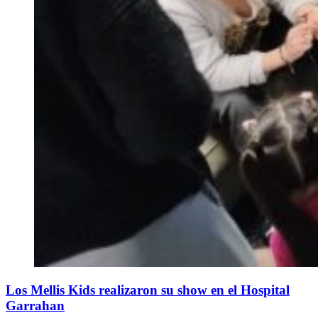
Los Mellis Kids realizaron su show en el Hospital
Garrahan