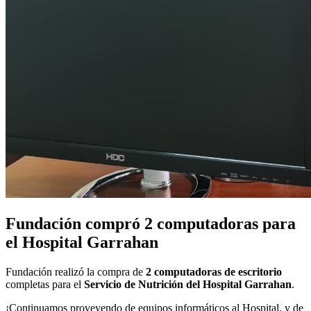
Fundación compró 2 computadoras para
el Hospital Garrahan
Fundación realizó la compra de
2 computadoras de escritorio
completas para el
Servicio de Nutrición del Hospital Garrahan
.
¡Continuamos proveyendo de equipos informáticos al Hospital, y de