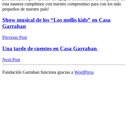
esta manera cumplimos con nuestro compromiso para con los más
pequeños de nuestro país!
Show musical de los “Los mellis kids” en Casa
Garrahan
Previous Post
Una tarde de cuentos en Casa Garrahan
Next Post
Fundación Garrahan funciona gracias a
WordPress