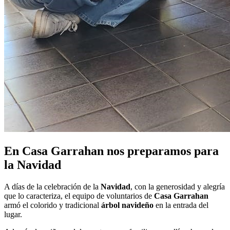
En Casa Garrahan nos preparamos para
la Navidad
A días de la celebración de la
Navidad
, con la generosidad y alegría
que lo caracteriza, el equipo de voluntarios de
Casa Garrahan
armó el colorido y tradicional
árbol navideño
en la entrada del
lugar.