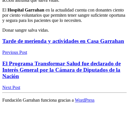
acción altruista que salva vidas.
El
Hospital Garrahan
en la actualidad cuenta con donantes ciento
por ciento voluntarios que permiten tener sangre suficiente oportuna
y segura para los pacientes que lo necesiten.
Donar sangre salva vidas.
Tarde de merienda y actividades en Casa Garrahan
Previous Post
El Programa Transformar Salud fue declarado de
Interés General por la Cámara de Diputados de la
Nación
Next Post
Fundación Garrahan funciona gracias a
WordPress