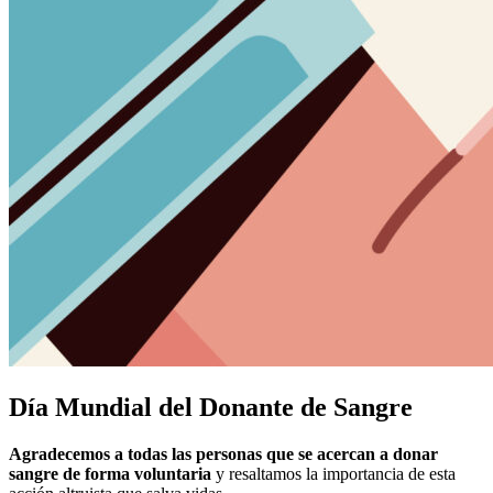
Día Mundial del Donante de Sangre
Agradecemos a todas las personas que se acercan a donar
sangre de forma voluntaria
y resaltamos la importancia de esta